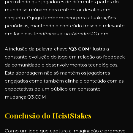
permitindo que jogadores de diferentes partes do
mundo se reúnam para enfrentar desafios em
conjunto. O jogo também incorpora atualizações
periódicas, mantendo o conteúdo fresco e relevante
em face das tendências atuais.
VenderPG com
A inclusão da palavra-chave
'Q3 COM'
ilustra a
constante evolução do jogo em relação ao feedback
da comunidade e desenvolvimentos tecnológicos.
Esta abordagem não só mantém os jogadores
engajados como também alinha o conteúdo com as
expectativas de um público em constante
mudança.
Q3.COM
Conclusão do HeistStakes
Como um jogo que captura a imaginação e promove