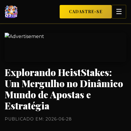
☰
CADASTRE-SE
Início
/
Notícias da Marca
/
Explorando HeistStakes: Um
Mergulho no Dinâmico Mundo de Apostas e Estratégia
INÍCIO
JOGOS DE BINGO
JOGOS DE TABULEIRO
Explorando HeistStakes:
Um Mergulho no Dinâmico
JUETENG
Mundo de Apostas e
ROLETA
Estratégia
COMUNIDADE JOGADORES
PUBLICADO EM:
2026-06-28
NOTÍCIAS DA MARCA