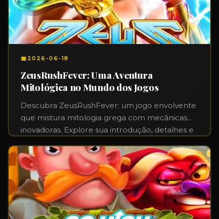
2026-06-18
ZeusRushFever: Uma Aventura
Mitológica no Mundo dos Jogos
Descubra ZeusRushFever: um jogo envolvente
que mistura mitologia grega com mecânicas
inovadoras. Explore sua introdução, detalhes e
regras.