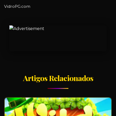
VidroPG.com
Artigos Relacionados