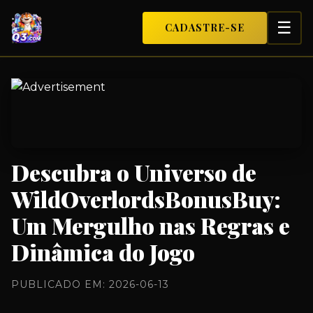
☰
CADASTRE-SE
Início
/
Notícias da Marca
/
Descubra o Universo de
WildOverlordsBonusBuy: Um Mergulho nas Regras e Dinâmica
INÍCIO
do Jogo
JOGOS DE BINGO
JOGOS DE TABULEIRO
Descubra o Universo de
WildOverlordsBonusBuy:
JUETENG
Um Mergulho nas Regras e
ROLETA
Dinâmica do Jogo
COMUNIDADE JOGADORES
PUBLICADO EM:
2026-06-13
NOTÍCIAS DA MARCA