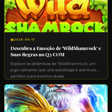
2026-06-13
Descubra a Emoção de 'WildShamrock' e
Suas Regras no Q3 COM
Explore as dinâmicas de 'WildShamrock', um
jogo cativante que une estratégia e aventura,
perfeito para eventos atuais.