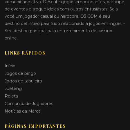
comunidade ativa. Descubra jogos emocionantes, participe
de eventos e troque ideias com outros entusiastas. Seja
você um jogador casual ou hardcore, Q3 COM é seu
destino definitivo para tudo relacionado a jogos em inglês. -
Seu destino principal para entretenimento de cassino
online.
LINKS RÁPIDOS
Início
Jogos de bingo
Jogos de tabuleiro
Jueteng
Roleta
Comunidade Jogadores
Notícias da Marca
PÁGINAS IMPORTANTES