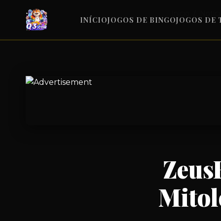
Início
/
Notíc
INÍCIO
JOGOS DE BINGO
JOGOS DE 
Zeus
Mitol