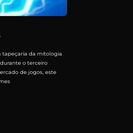
s
tapeçaria da mitologia
durante o terceiro
ercado de jogos, este
ames