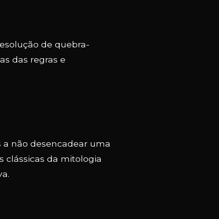
resolução de quebra-
as das regras e
s a não desencadear uma
 clássicas da mitologia
va.