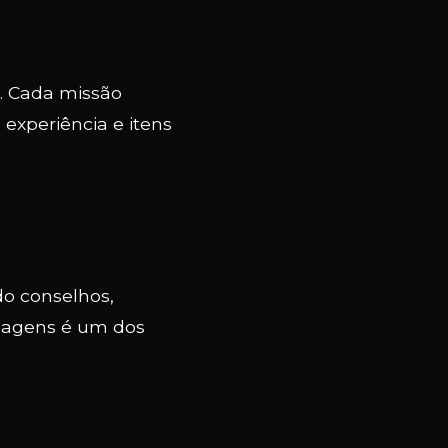
s. Cada missão
experiência e itens
o conselhos,
onagens é um dos