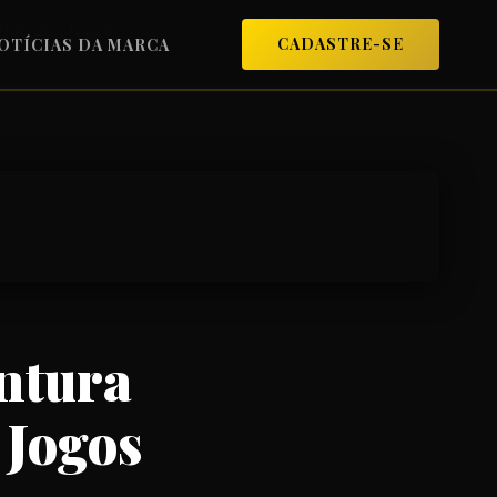
ndo dos Jogos
CADASTRE-SE
OTÍCIAS DA MARCA
ntura
 Jogos