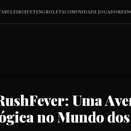
ias da Marca
/
ZeusRushFever: Uma Aventura Mitológica no Mu
TABULEIRO
JUETENG
ROLETA
COMUNIDADE JOGADORES
N
RushFever: Uma Ave
ógica no Mundo dos