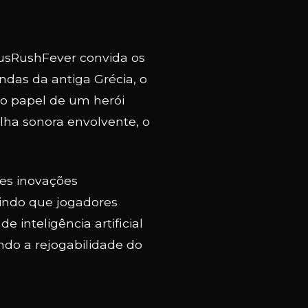
usRushFever convida os
das da antiga Grécia, o
 o papel de um herói
lha sonora envolvente, o
tes inovações
tindo que jogadores
inteligência artificial
do a rejogabilidade do