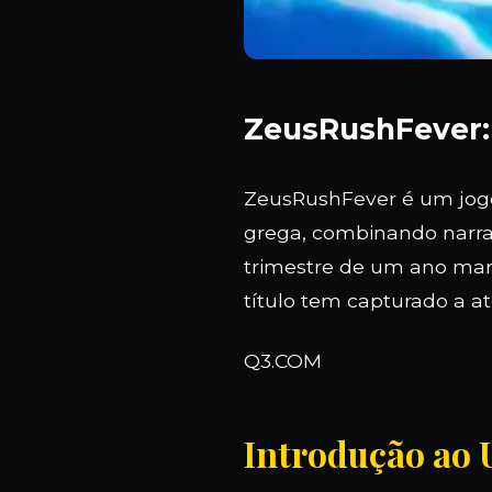
ZeusRushFever: 
ZeusRushFever é um jogo
grega, combinando narrat
trimestre de um ano marc
título tem capturado a a
Q3.COM
Introdução ao 