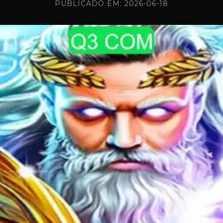
PUBLICADO EM:
2026-06-18